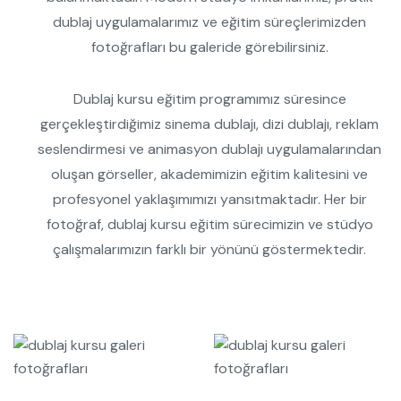
dublaj uygulamalarımız ve eğitim süreçlerimizden
fotoğrafları bu galeride görebilirsiniz.
Dublaj kursu eğitim programımız süresince
gerçekleştirdiğimiz sinema dublajı, dizi dublajı, reklam
seslendirmesi ve animasyon dublajı uygulamalarından
oluşan görseller, akademimizin eğitim kalitesini ve
profesyonel yaklaşımımızı yansıtmaktadır. Her bir
fotoğraf, dublaj kursu eğitim sürecimizin ve stüdyo
çalışmalarımızın farklı bir yönünü göstermektedir.