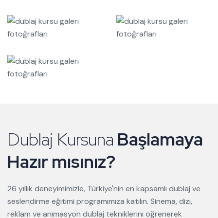
Dublaj Kursuna
Başlamaya
Hazır mısınız?
26 yıllık deneyimimizle, Türkiye'nin en kapsamlı dublaj ve
seslendirme eğitimi programımıza katılın. Sinema, dizi,
reklam ve animasyon dublaj tekniklerini öğrenerek