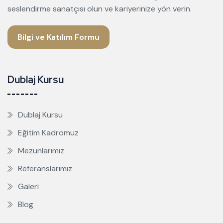
seslendirme sanatçısı olun ve kariyerinize yön verin.
Bilgi ve Katılım Formu
Dublaj Kursu
Dublaj Kursu
Eğitim Kadromuz
Mezunlarımız
Referanslarımız
Galeri
Blog